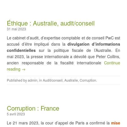
Éthique : Australie, audit/conseil
31 mai 2023
Le cabinet d’audit, d’expertise comptable et de conseil PwC est
accusé d’être impliqué dans la
divulgation d’informations
confidentielles
sur la politique fiscale de l’Australie. En
mai 2023, la presse internationale a dévoilé que Peter Collins,
ancien responsable de la fiscalité internationale
Continue
reading →
Published by
admin
, in
Audit/conseil
,
Australie
,
Corruption
.
Corruption : France
5 avril 2023
Le 21 mars 2023, la cour d’appel de Paris a confirmé la
mise