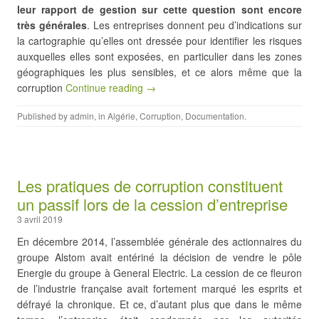
leur rapport de gestion sur cette question sont encore
très générales
. Les entreprises donnent peu d’indications sur
la cartographie qu’elles ont dressée pour identifier les risques
auxquelles elles sont exposées, en particulier dans les zones
géographiques les plus sensibles, et ce alors même que la
corruption
Continue reading →
Published by
admin
, in
Algérie
,
Corruption
,
Documentation
.
Les pratiques de corruption constituent
un passif lors de la cession d’entreprise
3 avril 2019
En décembre 2014, l’assemblée générale des actionnaires du
groupe Alstom avait entériné la décision de vendre le pôle
Energie du groupe à General Electric. La cession de ce fleuron
de l’industrie française avait fortement marqué les esprits et
défrayé la chronique. Et ce, d’autant plus que dans le même