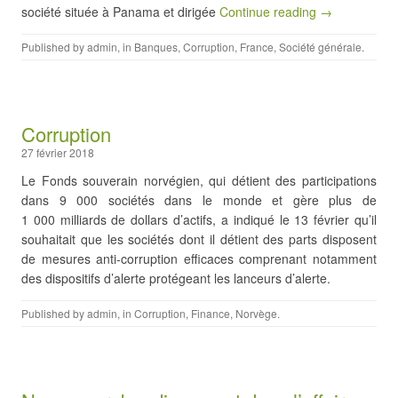
société située à Panama et dirigée
Continue reading →
Published by
admin
, in
Banques
,
Corruption
,
France
,
Société générale
.
Corruption
27 février 2018
Le Fonds souverain norvégien, qui détient des participations
dans 9 000 sociétés dans le monde et gère plus de
1 000 milliards de dollars d’actifs, a indiqué le 13 février qu’il
souhaitait que les sociétés dont il détient des parts disposent
de mesures anti-corruption efficaces comprenant notamment
des dispositifs d’alerte protégeant les lanceurs d’alerte.
Published by
admin
, in
Corruption
,
Finance
,
Norvège
.