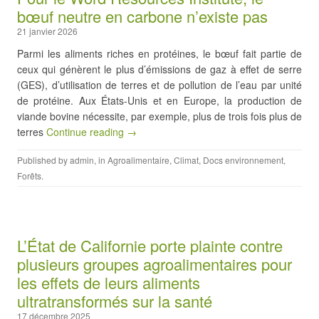
bœuf neutre en carbone n’existe pas
21 janvier 2026
Parmi les aliments riches en protéines, le bœuf fait partie de
ceux qui génèrent le plus d’émissions de gaz à effet de serre
(GES), d’utilisation de terres et de pollution de l’eau par unité
de protéine. Aux États-Unis et en Europe, la production de
viande bovine nécessite, par exemple, plus de trois fois plus de
terres
Continue reading →
Published by
admin
, in
Agroalimentaire
,
Climat
,
Docs environnement
,
Forêts
.
L’État de Californie porte plainte contre
plusieurs groupes agroalimentaires pour
les effets de leurs aliments
ultratransformés sur la santé
17 décembre 2025