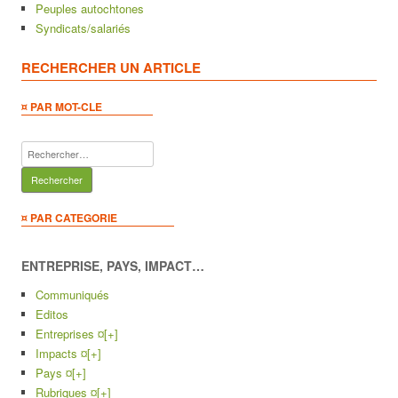
Peuples autochtones
Syndicats/salariés
RECHERCHER UN ARTICLE
¤ PAR MOT-CLE
Rechercher :
¤ PAR CATEGORIE
ENTREPRISE, PAYS, IMPACT…
Communiqués
Editos
Entreprises ¤
[+]
Impacts ¤
[+]
Pays ¤
[+]
Rubriques ¤
[+]