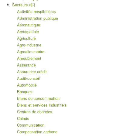
Secteurs ¤
[-]
Activités hospitalières
Administration publique
Aéronautique
Aérospatiale
Agriculture
Agro-industrie
Agroalimentaire
Ameublement
Assurance
Assurance-crédit
Audit/conseil
Automobile
Banques
Biens de consommation
Biens et services industriels
Centres de données
Chimie
Communication
Compensation carbone