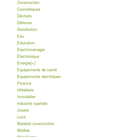
Construction
Cosmétiques
Déchets
Défense
Distribution
Eau
Education
Electroménager
Electronique
Energie
[+]
Equipements de santé
Equipements électriques
Finance
Hôtellerie
Immobilier
Industrie spatiale
Jouets
Luxe
Matériel construction
Médias
Métallurgie