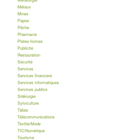
Métaux
Mines
Papier
Pêche
Pharmacie
Plates-formes
Publicité
Restauration
Sécurité
Services
Services financiers
Services informatiques
Services publics
Sidérurgie
Sylviculture
Tabac
Télécommunications
Textile/Mode
TIC/Numérique
Tourisme