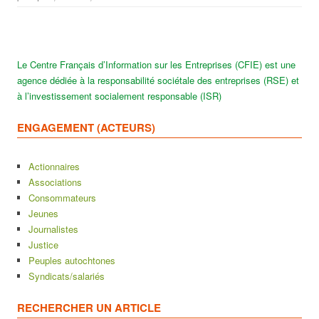
Le Centre Français d’Information sur les Entreprises (CFIE) est une
agence dédiée à la responsabilité sociétale des entreprises (RSE) et
à l’investissement socialement responsable (ISR)
ENGAGEMENT (ACTEURS)
Actionnaires
Associations
Consommateurs
Jeunes
Journalistes
Justice
Peuples autochtones
Syndicats/salariés
RECHERCHER UN ARTICLE