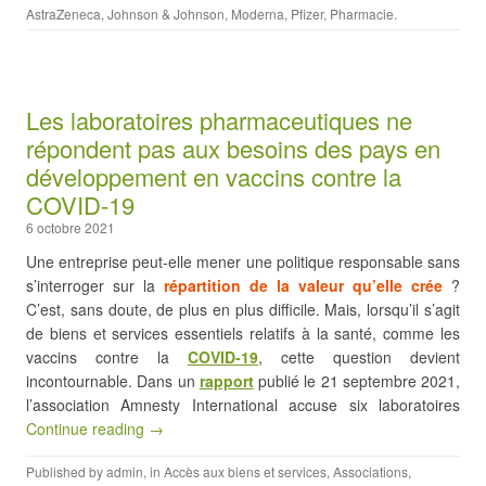
AstraZeneca
,
Johnson & Johnson
,
Moderna
,
Pfizer
,
Pharmacie
.
Les laboratoires pharmaceutiques ne
répondent pas aux besoins des pays en
développement en vaccins contre la
COVID-19
6 octobre 2021
Une entreprise peut-elle mener une politique responsable sans
s’interroger sur la
répartition de la valeur qu’elle crée
?
C’est, sans doute, de plus en plus difficile. Mais, lorsqu’il s’agit
de biens et services essentiels relatifs à la santé, comme les
vaccins contre la
COVID-19
, cette question devient
incontournable. Dans un
rapport
publié le 21 septembre 2021,
l’association Amnesty International accuse six laboratoires
Continue reading →
Published by
admin
, in
Accès aux biens et services
,
Associations
,