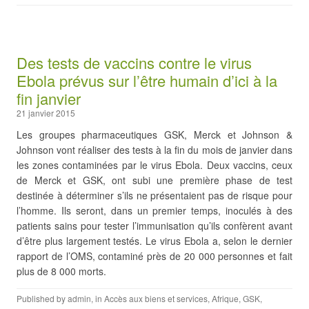
Des tests de vaccins contre le virus
Ebola prévus sur l’être humain d’ici à la
fin janvier
21 janvier 2015
Les groupes pharmaceutiques GSK, Merck et Johnson &
Johnson vont réaliser des tests à la fin du mois de janvier dans
les zones contaminées par le virus Ebola. Deux vaccins, ceux
de Merck et GSK, ont subi une première phase de test
destinée à déterminer s’ils ne présentaient pas de risque pour
l’homme. Ils seront, dans un premier temps, inoculés à des
patients sains pour tester l’immunisation qu’ils confèrent avant
d’être plus largement testés. Le virus Ebola a, selon le dernier
rapport de l’OMS, contaminé près de 20 000 personnes et fait
plus de 8 000 morts.
Published by
admin
, in
Accès aux biens et services
,
Afrique
,
GSK
,