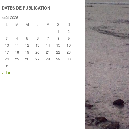
DATES DE PUBLICATION
août 2026
L
M
M
J
V
S
D
1
2
3
4
5
6
7
8
9
10
11
12
13
14
15
16
17
18
19
20
21
22
23
24
25
26
27
28
29
30
31
« Juil