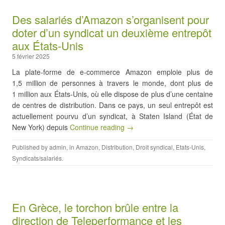
Des salariés d’Amazon s’organisent pour
doter d’un syndicat un deuxième entrepôt
aux États-Unis
5 février 2025
La plate-forme de e-commerce Amazon emploie plus de
1,5 million de personnes à travers le monde, dont plus de
1 million aux États-Unis, où elle dispose de plus d’une centaine
de centres de distribution. Dans ce pays, un seul entrepôt est
actuellement pourvu d’un syndicat, à Staten Island (État de
New York) depuis
Continue reading →
Published by
admin
, in
Amazon
,
Distribution
,
Droit syndical
,
Etats-Unis
,
Syndicats/salariés
.
En Grèce, le torchon brûle entre la
direction de Teleperformance et les