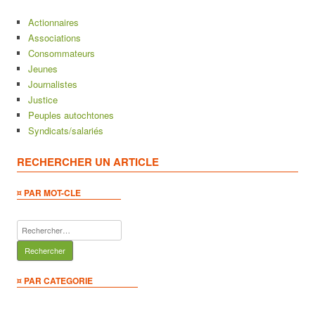
Actionnaires
Associations
Consommateurs
Jeunes
Journalistes
Justice
Peuples autochtones
Syndicats/salariés
RECHERCHER UN ARTICLE
¤ PAR MOT-CLE
Rechercher :
¤ PAR CATEGORIE