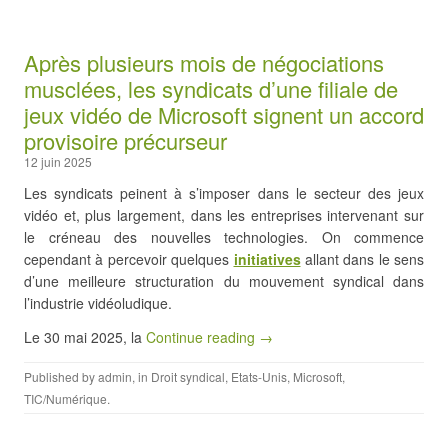
Après plusieurs mois de négociations
musclées, les syndicats d’une filiale de
jeux vidéo de Microsoft signent un accord
provisoire précurseur
12 juin 2025
Les syndicats peinent à s’imposer dans le secteur des jeux
vidéo et, plus largement, dans les entreprises intervenant sur
le créneau des nouvelles technologies. On commence
cependant à percevoir quelques
initiatives
allant dans le sens
d’une meilleure structuration du mouvement syndical dans
l’industrie vidéoludique.
Le 30 mai 2025, la
Continue reading →
Published by
admin
, in
Droit syndical
,
Etats-Unis
,
Microsoft
,
TIC/Numérique
.