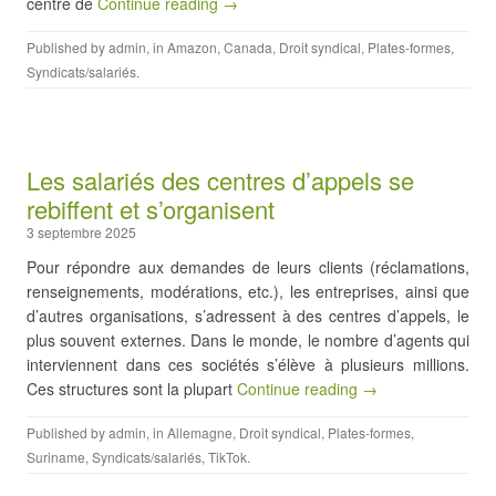
centre de
Continue reading →
Published by
admin
, in
Amazon
,
Canada
,
Droit syndical
,
Plates-formes
,
Syndicats/salariés
.
Les salariés des centres d’appels se
rebiffent et s’organisent
3 septembre 2025
Pour répondre aux demandes de leurs clients (réclamations,
renseignements, modérations, etc.), les entreprises, ainsi que
d’autres organisations, s’adressent à des centres d’appels, le
plus souvent externes. Dans le monde, le nombre d’agents qui
interviennent dans ces sociétés s’élève à plusieurs millions.
Ces structures sont la plupart
Continue reading →
Published by
admin
, in
Allemagne
,
Droit syndical
,
Plates-formes
,
Suriname
,
Syndicats/salariés
,
TikTok
.