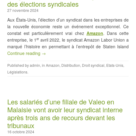
des élections syndicales
27 novembre 2024
Aux États-Unis, l’élection d’un syndicat dans les entreprises de
la nouvelle économie reste un événement exceptionnel. Ce
constat est particulièrement vrai chez
Amazon
. Dans cette
entreprise, le 1
avril 2022, le syndicat Amazon Labor Union a
er
marqué l’histoire en permettant à l’entrepôt de Staten Island
Continue reading →
Published by
admin
, in
Amazon
,
Distribution
,
Droit syndical
,
Etats-Unis
,
Législations
.
Les salariés d’une filiale de Valeo en
Malaisie vont avoir leur syndicat interne
après trois ans de recours devant les
tribunaux
16 octobre 2024