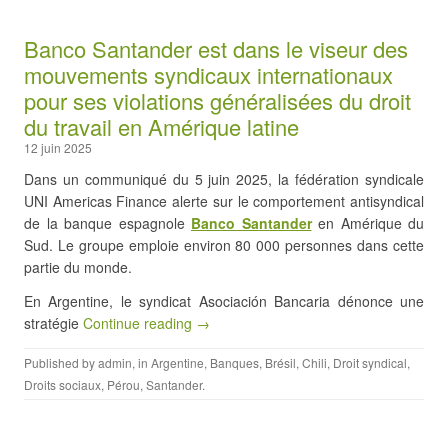
Banco Santander est dans le viseur des
mouvements syndicaux internationaux
pour ses violations généralisées du droit
du travail en Amérique latine
12 juin 2025
Dans un communiqué du 5 juin 2025, la fédération syndicale
UNI Americas Finance alerte sur le comportement antisyndical
de la banque espagnole
Banco Santander
en Amérique du
Sud. Le groupe emploie environ 80 000 personnes dans cette
partie du monde.
En Argentine, le syndicat Asociación Bancaria dénonce une
stratégie
Continue reading →
Published by
admin
, in
Argentine
,
Banques
,
Brésil
,
Chili
,
Droit syndical
,
Droits sociaux
,
Pérou
,
Santander
.