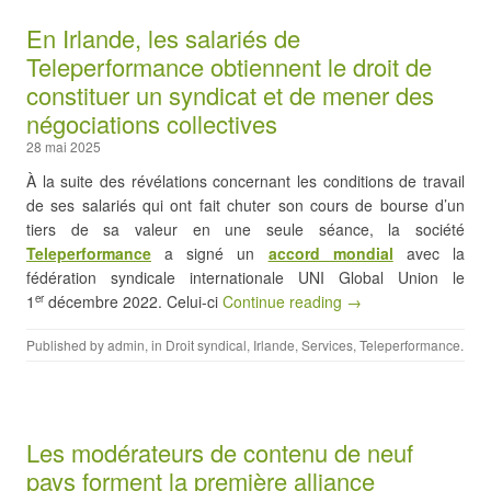
En Irlande, les salariés de
Teleperformance obtiennent le droit de
constituer un syndicat et de mener des
négociations collectives
28 mai 2025
À la suite des révélations concernant les conditions de travail
de ses salariés qui ont fait chuter son cours de bourse d’un
tiers de sa valeur en une seule séance, la société
Teleperformance
a signé un
accord mondial
avec la
fédération syndicale internationale UNI Global Union le
1
décembre 2022. Celui-ci
Continue reading →
er
Published by
admin
, in
Droit syndical
,
Irlande
,
Services
,
Teleperformance
.
Les modérateurs de contenu de neuf
pays forment la première alliance