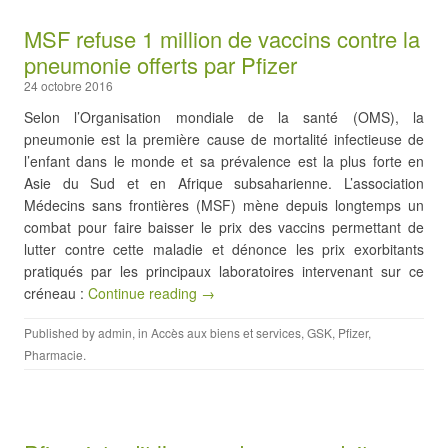
MSF refuse 1 million de vaccins contre la
pneumonie offerts par Pfizer
24 octobre 2016
Selon l’Organisation mondiale de la santé (OMS), la
pneumonie est la première cause de mortalité infectieuse de
l’enfant dans le monde et sa prévalence est la plus forte en
Asie du Sud et en Afrique subsaharienne. L’association
Médecins sans frontières (MSF) mène depuis longtemps un
combat pour faire baisser le prix des vaccins permettant de
lutter contre cette maladie et dénonce les prix exorbitants
pratiqués par les principaux laboratoires intervenant sur ce
créneau :
Continue reading →
Published by
admin
, in
Accès aux biens et services
,
GSK
,
Pfizer
,
Pharmacie
.