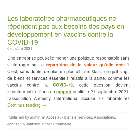
Les laboratoires pharmaceutiques ne
répondent pas aux besoins des pays en
développement en vaccins contre la
COVID-19
6 octobre 2021
Une entreprise peut-elle mener une politique responsable sans
s’interroger sur la
répartition de la valeur qu’elle crée
?
C’est, sans doute, de plus en plus difficile. Mais, lorsqu’il s’agit
de biens et services essentiels relatifs à la santé, comme les
vaccins contre la
COVID-19
, cette question devient
incontournable. Dans un
rapport
publié le 21 septembre 2021,
l’association Amnesty International accuse six laboratoires
Continue reading →
Published by
admin
, in
Accès aux biens et services
,
Associations
,
Johnson & Johnson
,
Pfizer
,
Pharmacie
.