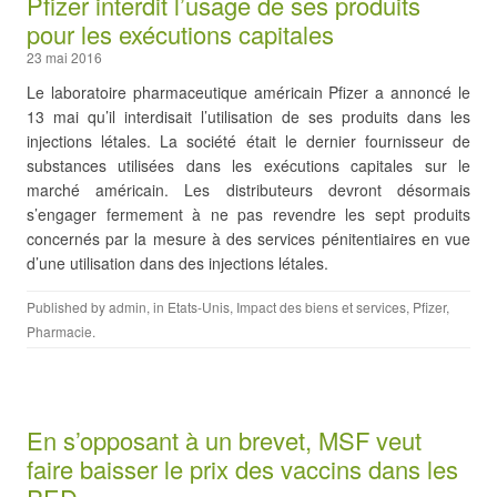
Pfizer interdit l’usage de ses produits
pour les exécutions capitales
23 mai 2016
Le laboratoire pharmaceutique américain Pfizer a annoncé le
13 mai qu’il interdisait l’utilisation de ses produits dans les
injections létales. La société était le dernier fournisseur de
substances utilisées dans les exécutions capitales sur le
marché américain. Les distributeurs devront désormais
s’engager fermement à ne pas revendre les sept produits
concernés par la mesure à des services pénitentiaires en vue
d’une utilisation dans des injections létales.
Published by
admin
, in
Etats-Unis
,
Impact des biens et services
,
Pfizer
,
Pharmacie
.
En s’opposant à un brevet, MSF veut
faire baisser le prix des vaccins dans les