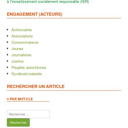
à l’investissement socialement responsable (ISR)
ENGAGEMENT (ACTEURS)
Actionnaires
Associations
Consommateurs
Jeunes
Journalistes
Justice
Peuples autochtones
Syndicats/salariés
RECHERCHER UN ARTICLE
¤ PAR MOT-CLE
Rechercher :