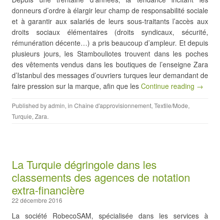
donneurs d’ordre à élargir leur champ de responsabilité sociale
et à garantir aux salariés de leurs sous-traitants l’accès aux
droits sociaux élémentaires (droits syndicaux, sécurité,
rémunération décente…) a pris beaucoup d’ampleur. Et depuis
plusieurs jours, les Stambouliotes trouvent dans les poches
des vêtements vendus dans les boutiques de l’enseigne Zara
d’Istanbul des messages d’ouvriers turques leur demandant de
faire pression sur la marque, afin que les
Continue reading →
Published by
admin
, in
Chaîne d'approvisionnement
,
Textile/Mode
,
Turquie
,
Zara
.
La Turquie dégringole dans les
classements des agences de notation
extra-financière
22 décembre 2016
La société RobecoSAM, spécialisée dans les services à