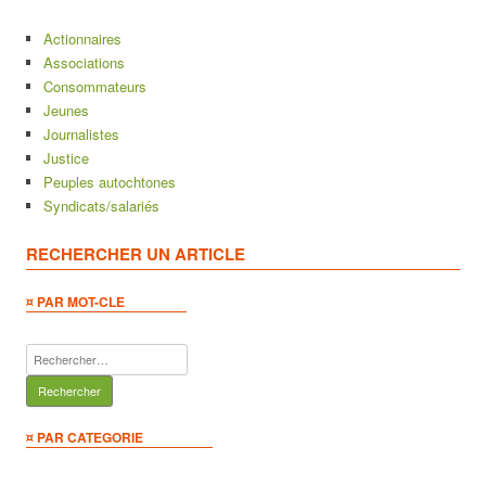
Actionnaires
Associations
Consommateurs
Jeunes
Journalistes
Justice
Peuples autochtones
Syndicats/salariés
RECHERCHER UN ARTICLE
¤ PAR MOT-CLE
Rechercher :
¤ PAR CATEGORIE