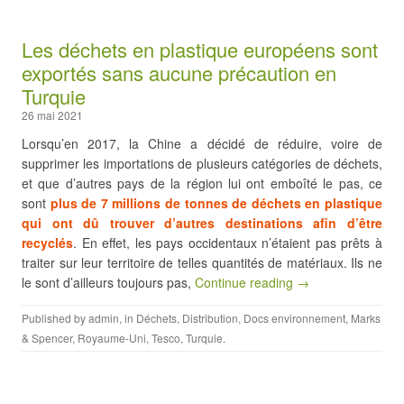
Les déchets en plastique européens sont
exportés sans aucune précaution en
Turquie
26 mai 2021
Lorsqu’en 2017, la Chine a décidé de réduire, voire de
supprimer les importations de plusieurs catégories de déchets,
et que d’autres pays de la région lui ont emboîté le pas, ce
sont
plus de 7 millions de tonnes de déchets en plastique
qui ont dû trouver d’autres destinations afin d’être
recyclés
. En effet, les pays occidentaux n’étaient pas prêts à
traiter sur leur territoire de telles quantités de matériaux. Ils ne
le sont d’ailleurs toujours pas,
Continue reading →
Published by
admin
, in
Déchets
,
Distribution
,
Docs environnement
,
Marks
& Spencer
,
Royaume-Uni
,
Tesco
,
Turquie
.