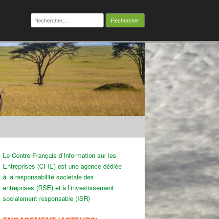
Rechercher :
Le Centre Français d’Information sur les
Entreprises (CFIE) est une agence dédiée
à la responsabilité sociétale des
entreprises (RSE) et à l’investissement
socialement responsable (ISR)