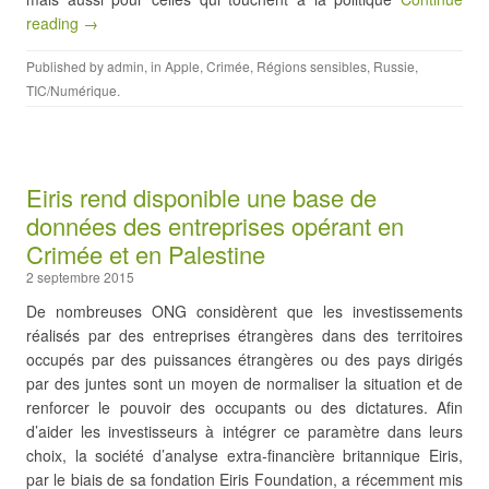
reading →
Published by
admin
, in
Apple
,
Crimée
,
Régions sensibles
,
Russie
,
TIC/Numérique
.
Eiris rend disponible une base de
données des entreprises opérant en
Crimée et en Palestine
2 septembre 2015
De nombreuses ONG considèrent que les investissements
réalisés par des entreprises étrangères dans des territoires
occupés par des puissances étrangères ou des pays dirigés
par des juntes sont un moyen de normaliser la situation et de
renforcer le pouvoir des occupants ou des dictatures. Afin
d’aider les investisseurs à intégrer ce paramètre dans leurs
choix, la société d’analyse extra-financière britannique Eiris,
par le biais de sa fondation Eiris Foundation, a récemment mis