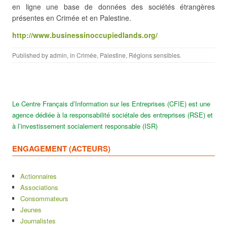
en ligne une base de données des sociétés étrangères
présentes en Crimée et en Palestine.
http://www.businessinoccupiedlands.org/
Published by
admin
, in
Crimée
,
Palestine
,
Régions sensibles
.
Le Centre Français d’Information sur les Entreprises (CFIE) est une
agence dédiée à la responsabilité sociétale des entreprises (RSE) et
à l’investissement socialement responsable (ISR)
ENGAGEMENT (ACTEURS)
Actionnaires
Associations
Consommateurs
Jeunes
Journalistes