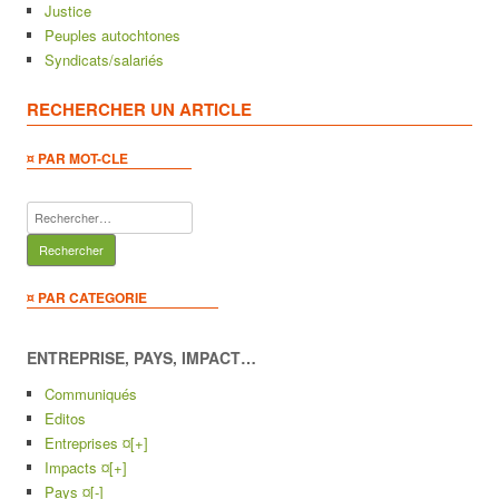
Justice
Peuples autochtones
Syndicats/salariés
RECHERCHER UN ARTICLE
¤ PAR MOT-CLE
Rechercher :
¤ PAR CATEGORIE
ENTREPRISE, PAYS, IMPACT…
Communiqués
Editos
Entreprises ¤
[+]
Impacts ¤
[+]
Pays ¤
[-]