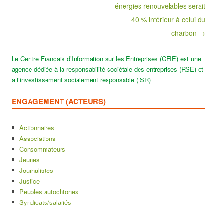
énergies renouvelables serait
40 % inférieur à celui du
charbon →
Le Centre Français d’Information sur les Entreprises (CFIE) est une
agence dédiée à la responsabilité sociétale des entreprises (RSE) et
à l’investissement socialement responsable (ISR)
ENGAGEMENT (ACTEURS)
Actionnaires
Associations
Consommateurs
Jeunes
Journalistes
Justice
Peuples autochtones
Syndicats/salariés