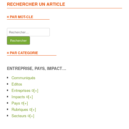
RECHERCHER UN ARTICLE
¤ PAR MOT-CLE
Rechercher :
¤ PAR CATEGORIE
ENTREPRISE, PAYS, IMPACT…
Communiqués
Editos
Entreprises ¤
[+]
Impacts ¤
[+]
Pays ¤
[+]
Rubriques ¤
[+]
Secteurs ¤
[+]