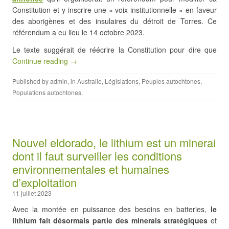
Constitution et y inscrire une « voix institutionnelle » en faveur
des aborigènes et des insulaires du détroit de Torres. Ce
référendum a eu lieu le 14 octobre 2023.
Le texte suggérait de réécrire la Constitution pour dire que
Continue reading →
Published by
admin
, in
Australie
,
Législations
,
Peuples autochtones
,
Populations autochtones
.
Nouvel eldorado, le lithium est un minerai
dont il faut surveiller les conditions
environnementales et humaines
d’exploitation
11 juillet 2023
Avec la montée en puissance des besoins en batteries,
le
lithium fait désormais partie des minerais stratégiques
et