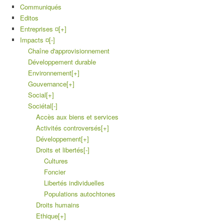
Communiqués
Editos
Entreprises ¤
[+]
Impacts ¤
[-]
Chaîne d'approvisionnement
Développement durable
Environnement
[+]
Gouvernance
[+]
Social
[+]
Sociétal
[-]
Accès aux biens et services
Activités controversés
[+]
Développement
[+]
Droits et libertés
[-]
Cultures
Foncier
Libertés individuelles
Populations autochtones
Droits humains
Ethique
[+]