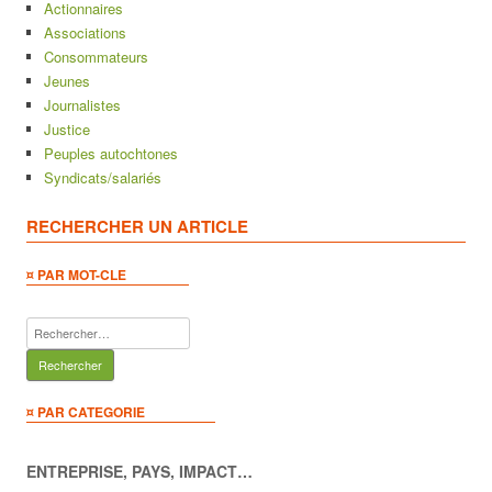
Actionnaires
Associations
Consommateurs
Jeunes
Journalistes
Justice
Peuples autochtones
Syndicats/salariés
RECHERCHER UN ARTICLE
¤ PAR MOT-CLE
Rechercher :
¤ PAR CATEGORIE
ENTREPRISE, PAYS, IMPACT…