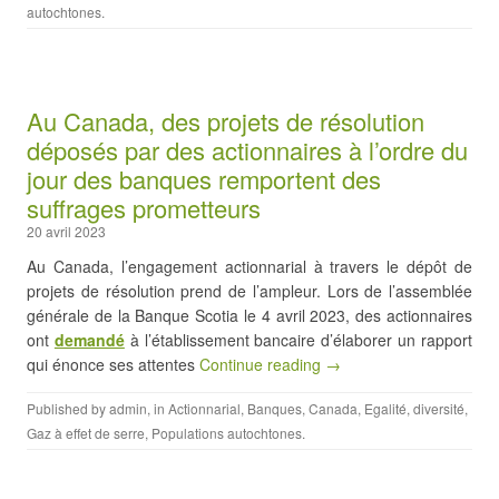
autochtones
.
Au Canada, des projets de résolution
déposés par des actionnaires à l’ordre du
jour des banques remportent des
suffrages prometteurs
20 avril 2023
Au Canada, l’engagement actionnarial à travers le dépôt de
projets de résolution prend de l’ampleur. Lors de l’assemblée
générale de la Banque Scotia le 4 avril 2023, des actionnaires
ont
demandé
à l’établissement bancaire d’élaborer un rapport
qui énonce ses attentes
Continue reading →
Published by
admin
, in
Actionnarial
,
Banques
,
Canada
,
Egalité, diversité
,
Gaz à effet de serre
,
Populations autochtones
.