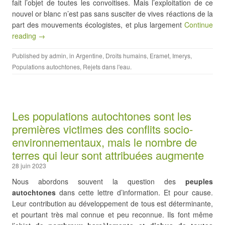
fait l’objet de toutes les convoitises. Mais l’exploitation de ce
nouvel or blanc n’est pas sans susciter de vives réactions de la
part des mouvements écologistes, et plus largement
Continue
reading →
Published by
admin
, in
Argentine
,
Droits humains
,
Eramet
,
Imerys
,
Populations autochtones
,
Rejets dans l'eau
.
Les populations autochtones sont les
premières victimes des conflits socio-
environnementaux, mais le nombre de
terres qui leur sont attribuées augmente
28 juin 2023
Nous abordons souvent la question des
peuples
autochtones
dans cette lettre d’information. Et pour cause.
Leur contribution au développement de tous est déterminante,
et pourtant très mal connue et peu reconnue. Ils font même