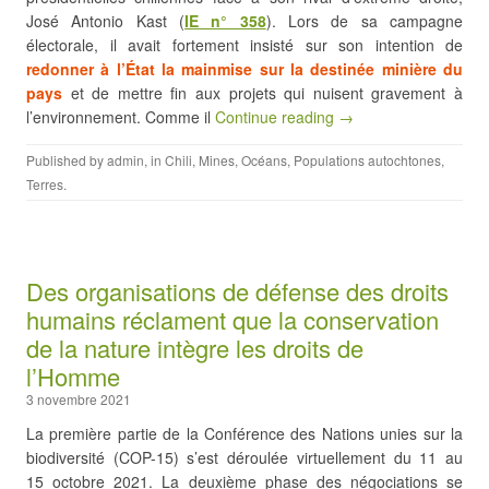
José Antonio Kast (
IE n° 358
). Lors de sa campagne
électorale, il avait fortement insisté sur son intention de
redonner à l’État la mainmise sur la destinée minière du
pays
et de mettre fin aux projets qui nuisent gravement à
l’environnement. Comme il
Continue reading →
Published by
admin
, in
Chili
,
Mines
,
Océans
,
Populations autochtones
,
Terres
.
Des organisations de défense des droits
humains réclament que la conservation
de la nature intègre les droits de
l’Homme
3 novembre 2021
La première partie de la Conférence des Nations unies sur la
biodiversité (COP-15) s’est déroulée virtuellement du 11 au
15 octobre 2021. La deuxième phase des négociations se