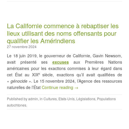
La Californie commence à rebaptiser les
lieux utilisant des noms offensants pour
qualifier les Amérindiens
27 novembre 2024
Le 18 juin 2019, le gouverneur de Californie, Gavin Newsom,
avait présenté ses
excuses
aux Premières Nations
américaines pour les exactions commises à leur égard dans
cet État au XIX
siècle, exactions qu’il avait qualifiées de
e
«
génocide
». Le 15 novembre 2024, l’Agence des ressources
naturelles de l’État
Continue reading →
Published by
admin
, in
Cultures
,
Etats-Unis
,
Législations
,
Populations
autochtones
.