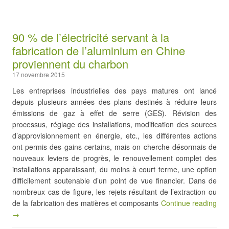
90 % de l’électricité servant à la
fabrication de l’aluminium en Chine
proviennent du charbon
17 novembre 2015
Les entreprises industrielles des pays matures ont lancé
depuis plusieurs années des plans destinés à réduire leurs
émissions de gaz à effet de serre (GES). Révision des
processus, réglage des installations, modification des sources
d’approvisionnement en énergie, etc., les différentes actions
ont permis des gains certains, mais on cherche désormais de
nouveaux leviers de progrès, le renouvellement complet des
installations apparaissant, du moins à court terme, une option
difficilement soutenable d’un point de vue financier. Dans de
nombreux cas de figure, les rejets résultant de l’extraction ou
de la fabrication des matières et composants
Continue reading
→