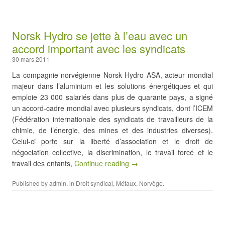
Norsk Hydro se jette à l’eau avec un
accord important avec les syndicats
30 mars 2011
La compagnie norvégienne Norsk Hydro ASA, acteur mondial
majeur dans l’aluminium et les solutions énergétiques et qui
emploie 23 000 salariés dans plus de quarante pays, a signé
un accord-cadre mondial avec plusieurs syndicats, dont l’ICEM
(Fédération internationale des syndicats de travailleurs de la
chimie, de l’énergie, des mines et des industries diverses).
Celui-ci porte sur la liberté d’association et le droit de
négociation collective, la discrimination, le travail forcé et le
travail des enfants,
Continue reading →
Published by
admin
, in
Droit syndical
,
Métaux
,
Norvège
.