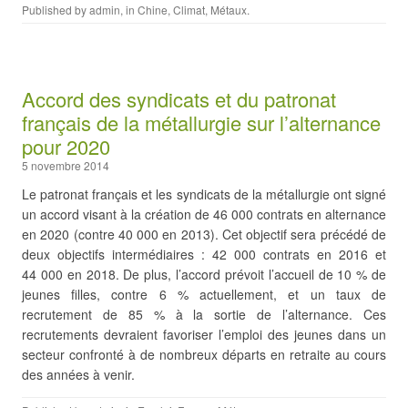
Published by
admin
, in
Chine
,
Climat
,
Métaux
.
Accord des syndicats et du patronat
français de la métallurgie sur l’alternance
pour 2020
5 novembre 2014
Le patronat français et les syndicats de la métallurgie ont signé
un accord visant à la création de 46 000 contrats en alternance
en 2020 (contre 40 000 en 2013). Cet objectif sera précédé de
deux objectifs intermédiaires : 42 000 contrats en 2016 et
44 000 en 2018. De plus, l’accord prévoit l’accueil de 10 % de
jeunes filles, contre 6 % actuellement, et un taux de
recrutement de 85 % à la sortie de l’alternance. Ces
recrutements devraient favoriser l’emploi des jeunes dans un
secteur confronté à de nombreux départs en retraite au cours
des années à venir.