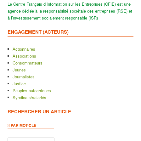
Le Centre Français d’Information sur les Entreprises (CFIE) est une
agence dédiée à la responsabilité sociétale des entreprises (RSE) et
à l’investissement socialement responsable (ISR)
ENGAGEMENT (ACTEURS)
Actionnaires
Associations
Consommateurs
Jeunes
Journalistes
Justice
Peuples autochtones
Syndicats/salariés
RECHERCHER UN ARTICLE
¤ PAR MOT-CLE
Rechercher :