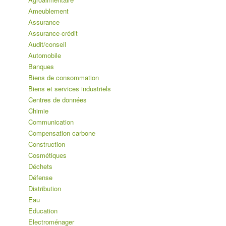
Ameublement
Assurance
Assurance-crédit
Audit/conseil
Automobile
Banques
Biens de consommation
Biens et services industriels
Centres de données
Chimie
Communication
Compensation carbone
Construction
Cosmétiques
Déchets
Défense
Distribution
Eau
Education
Electroménager