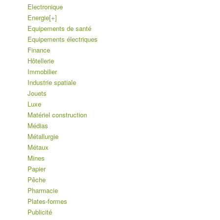
Electronique
Energie
[+]
Equipements de santé
Equipements électriques
Finance
Hôtellerie
Immobilier
Industrie spatiale
Jouets
Luxe
Matériel construction
Médias
Métallurgie
Métaux
Mines
Papier
Pêche
Pharmacie
Plates-formes
Publicité