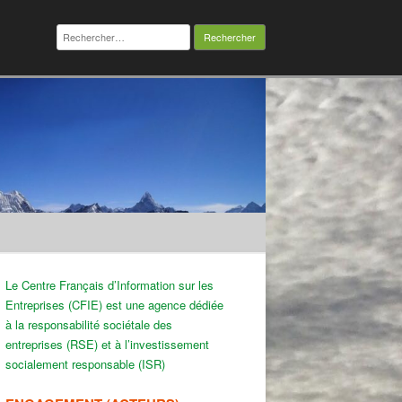
Rechercher :
Le Centre Français d’Information sur les
Entreprises (CFIE) est une agence dédiée
à la responsabilité sociétale des
entreprises (RSE) et à l’investissement
socialement responsable (ISR)