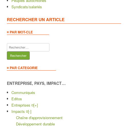
Peuples autochtones
Syndicats/salariés
RECHERCHER UN ARTICLE
¤ PAR MOT-CLE
Rechercher :
¤ PAR CATEGORIE
ENTREPRISE, PAYS, IMPACT…
Communiqués
Editos
Entreprises ¤
[+]
Impacts ¤
[-]
Chaîne d'approvisionnement
Développement durable