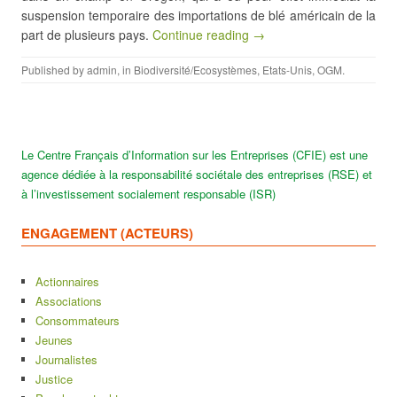
suspension temporaire des importations de blé américain de la
part de plusieurs pays.
Continue reading →
Published by
admin
, in
Biodiversité/Ecosystèmes
,
Etats-Unis
,
OGM
.
Le Centre Français d’Information sur les Entreprises (CFIE) est une
agence dédiée à la responsabilité sociétale des entreprises (RSE) et
à l’investissement socialement responsable (ISR)
ENGAGEMENT (ACTEURS)
Actionnaires
Associations
Consommateurs
Jeunes
Journalistes
Justice