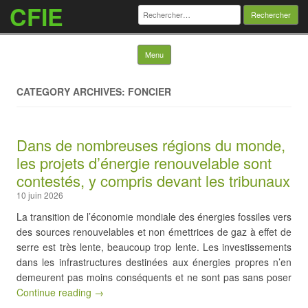
CFIE
Rechercher :
Skip to content
Menu
CATEGORY ARCHIVES: FONCIER
Dans de nombreuses régions du monde,
les projets d’énergie renouvelable sont
contestés, y compris devant les tribunaux
10 juin 2026
La transition de l’économie mondiale des énergies fossiles vers
des sources renouvelables et non émettrices de gaz à effet de
serre est très lente, beaucoup trop lente. Les investissements
dans les infrastructures destinées aux énergies propres n’en
demeurent pas moins conséquents et ne sont pas sans poser
Continue reading →