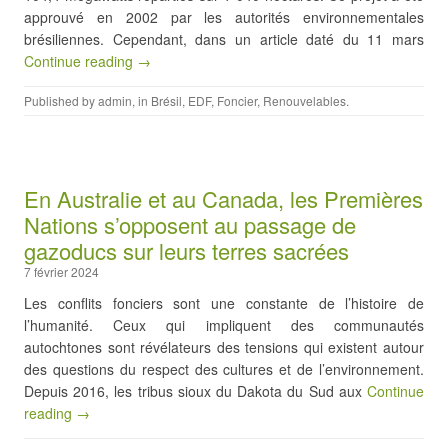
approuvé en 2002 par les autorités environnementales
brésiliennes. Cependant, dans un article daté du 11 mars
Continue reading →
Published by
admin
, in
Brésil
,
EDF
,
Foncier
,
Renouvelables
.
En Australie et au Canada, les Premières
Nations s’opposent au passage de
gazoducs sur leurs terres sacrées
7 février 2024
Les conflits fonciers sont une constante de l’histoire de
l’humanité. Ceux qui impliquent des communautés
autochtones sont révélateurs des tensions qui existent autour
des questions du respect des cultures et de l’environnement.
Depuis 2016, les tribus sioux du Dakota du Sud aux
Continue
reading →