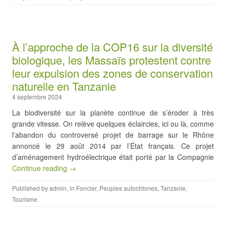
À l’approche de la COP16 sur la diversité
biologique, les Massaïs protestent contre
leur expulsion des zones de conservation
naturelle en Tanzanie
4 septembre 2024
La biodiversité sur la planète continue de s’éroder à très
grande vitesse. On relève quelques éclaircies, ici ou là, comme
l’abandon du controversé projet de barrage sur le Rhône
annoncé le 29 août 2014 par l’État français. Ce projet
d’aménagement hydroélectrique était porté par la Compagnie
Continue reading →
Published by
admin
, in
Foncier
,
Peuples autochtones
,
Tanzanie
,
Tourisme
.