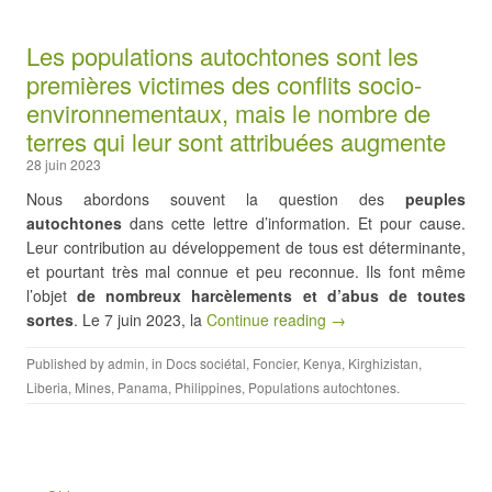
Les populations autochtones sont les
premières victimes des conflits socio-
environnementaux, mais le nombre de
terres qui leur sont attribuées augmente
28 juin 2023
Nous abordons souvent la question des
peuples
autochtones
dans cette lettre d’information. Et pour cause.
Leur contribution au développement de tous est déterminante,
et pourtant très mal connue et peu reconnue. Ils font même
l’objet
de nombreux harcèlements et d’abus de toutes
sortes
. Le 7 juin 2023, la
Continue reading →
Published by
admin
, in
Docs sociétal
,
Foncier
,
Kenya
,
Kirghizistan
,
Liberia
,
Mines
,
Panama
,
Philippines
,
Populations autochtones
.