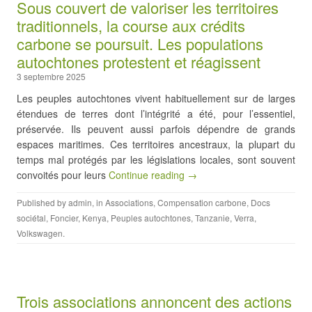
Sous couvert de valoriser les territoires
traditionnels, la course aux crédits
carbone se poursuit. Les populations
autochtones protestent et réagissent
3 septembre 2025
Les peuples autochtones vivent habituellement sur de larges
étendues de terres dont l’intégrité a été, pour l’essentiel,
préservée. Ils peuvent aussi parfois dépendre de grands
espaces maritimes. Ces territoires ancestraux, la plupart du
temps mal protégés par les législations locales, sont souvent
convoités pour leurs
Continue reading →
Published by
admin
, in
Associations
,
Compensation carbone
,
Docs
sociétal
,
Foncier
,
Kenya
,
Peuples autochtones
,
Tanzanie
,
Verra
,
Volkswagen
.
Trois associations annoncent des actions