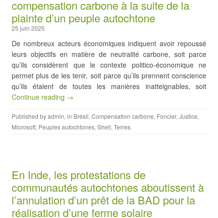
compensation carbone à la suite de la
plainte d’un peuple autochtone
25 juin 2025
De nombreux acteurs économiques indiquent avoir repoussé
leurs objectifs en matière de neutralité carbone, soit parce
qu’ils considèrent que le contexte politico-économique ne
permet plus de les tenir, soit parce qu’ils prennent conscience
qu’ils étaient de toutes les manières inatteignables, soit
Continue reading →
Published by
admin
, in
Brésil
,
Compensation carbone
,
Foncier
,
Justice
,
Microsoft
,
Peuples autochtones
,
Shell
,
Terres
.
En Inde, les protestations de
communautés autochtones aboutissent à
l’annulation d’un prêt de la BAD pour la
réalisation d’une ferme solaire