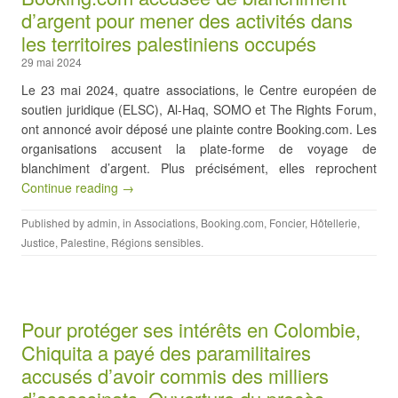
d’argent pour mener des activités dans
les territoires palestiniens occupés
29 mai 2024
Le 23 mai 2024, quatre associations, le Centre européen de
soutien juridique (ELSC), Al-Haq, SOMO et The Rights Forum,
ont annoncé avoir déposé une plainte contre Booking.com. Les
organisations accusent la plate-forme de voyage de
blanchiment d’argent. Plus précisément, elles reprochent
Continue reading →
Published by
admin
, in
Associations
,
Booking.com
,
Foncier
,
Hôtellerie
,
Justice
,
Palestine
,
Régions sensibles
.
Pour protéger ses intérêts en Colombie,
Chiquita a payé des paramilitaires
accusés d’avoir commis des milliers