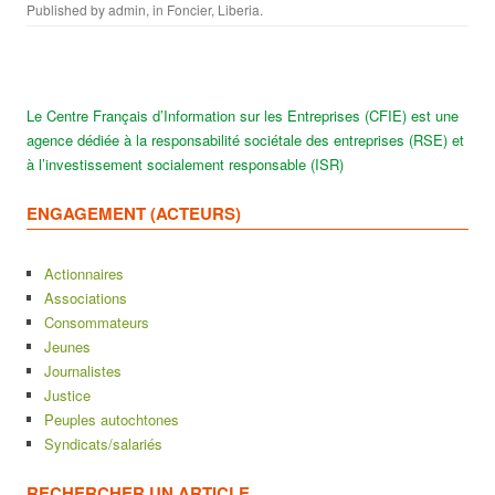
Published by
admin
, in
Foncier
,
Liberia
.
Le Centre Français d’Information sur les Entreprises (CFIE) est une
agence dédiée à la responsabilité sociétale des entreprises (RSE) et
à l’investissement socialement responsable (ISR)
ENGAGEMENT (ACTEURS)
Actionnaires
Associations
Consommateurs
Jeunes
Journalistes
Justice
Peuples autochtones
Syndicats/salariés
RECHERCHER UN ARTICLE