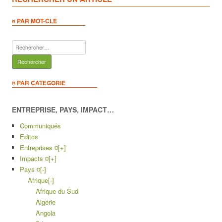
¤ PAR MOT-CLE
Rechercher :
¤ PAR CATEGORIE
ENTREPRISE, PAYS, IMPACT…
Communiqués
Editos
Entreprises ¤
[+]
Impacts ¤
[+]
Pays ¤
[-]
Afrique
[-]
Afrique du Sud
Algérie
Angola