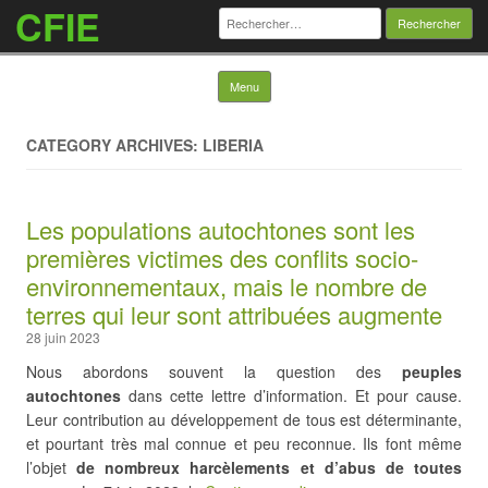
CFIE
Rechercher :
Skip to content
Menu
CATEGORY ARCHIVES: LIBERIA
Les populations autochtones sont les
premières victimes des conflits socio-
environnementaux, mais le nombre de
terres qui leur sont attribuées augmente
28 juin 2023
Nous abordons souvent la question des
peuples
autochtones
dans cette lettre d’information. Et pour cause.
Leur contribution au développement de tous est déterminante,
et pourtant très mal connue et peu reconnue. Ils font même
l’objet
de nombreux harcèlements et d’abus de toutes