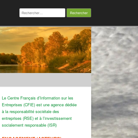
Rechercher :
Le Centre Français d’Information sur les
Entreprises (CFIE) est une agence dédiée
à la responsabilité sociétale des
entreprises (RSE) et à l’investissement
socialement responsable (ISR)