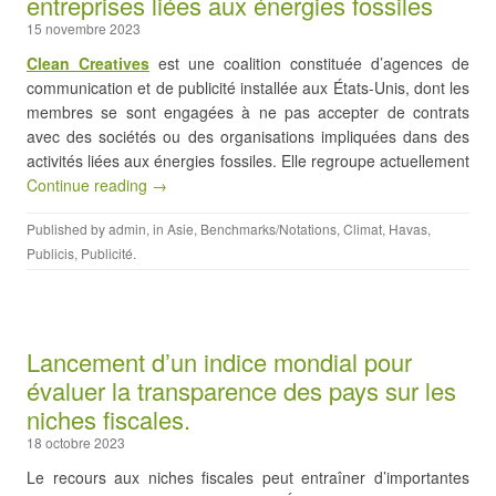
entreprises liées aux énergies fossiles
15 novembre 2023
Clean Creatives
est une coalition constituée d’agences de
communication et de publicité installée aux États-Unis, dont les
membres se sont engagées à ne pas accepter de contrats
avec des sociétés ou des organisations impliquées dans des
activités liées aux énergies fossiles. Elle regroupe actuellement
Continue reading →
Published by
admin
, in
Asie
,
Benchmarks/Notations
,
Climat
,
Havas
,
Publicis
,
Publicité
.
Lancement d’un indice mondial pour
évaluer la transparence des pays sur les
niches fiscales.
18 octobre 2023
Le recours aux niches fiscales peut entraîner d’importantes