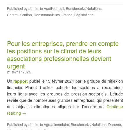
Published by
admin
, in
Audit/conseil
,
Benchmarks/Notations
,
Communication
,
Consommateurs
,
France
,
Législations
.
Pour les entreprises, prendre en compte
les positions sur le climat de leurs
associations professionnelles devient
urgent
21 février 2024
Un
rapport
publié le 13 février 2024 par le groupe de réflexion
financier Planet Tracker exhorte les sociétés à réexaminer
leurs liens avec les groupes de pression sectoriels. L’étude
révèle que de nombreuses grandes entreprises, qui présentent
des objectifs climatiques alignés sur l’accord de
Continue
reading →
Published by
admin
, in
Agroalimentaire
,
Benchmarks/Notations
,
Danone
,