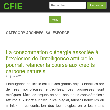
CFIE
Rechercher :
Skip to content
Menu
CATEGORY ARCHIVES: SALESFORCE
La consommation d’énergie associée à
l’explosion de l’intelligence artificielle
pourrait relancer la course aux crédits
carbone naturels
26 juin 2024
L’intelligence artificielle est l’un des grands enjeux identifiés par
de très nombreuses entreprises. Les promesses sont
mirifiques. Mais les risques ne sont pas moins considérables :
atteinte aux libertés individuelles, plagiat, fausses nouvelles ou
« infox », concentration des technologies entre les mains