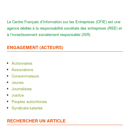
Le Centre Français d’Information sur les Entreprises (CFIE) est une
agence dédiée à la responsabilité sociétale des entreprises (RSE) et
à l’investissement socialement responsable (ISR)
ENGAGEMENT (ACTEURS)
Actionnaires
Associations
Consommateurs
Jeunes
Journalistes
Justice
Peuples autochtones
Syndicats/salariés
RECHERCHER UN ARTICLE