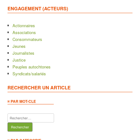
ENGAGEMENT (ACTEURS)
Actionnaires
Associations
Consommateurs
Jeunes
Journalistes
Justice
Peuples autochtones
Syndicats/salariés
RECHERCHER UN ARTICLE
¤ PAR MOT-CLE
Rechercher :