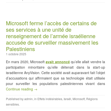
Microsoft ferme l’accès de certains de
ses services à une unité de
renseignement de l’armée israélienne
accusée de surveiller massivement les
Palestiniens
1 octobre 2025
En mars 2020, Microsoft
avait annoncé
qu’elle allait vendre la
participation minoritaire qu’elle détenait dans la start-up
israélienne AnyVision. Cette société avait auparavant fait l’objet
d’accusations qui affirmaient que sa technologie était utilisée
pour surveiller les populations palestiniennes vivant dans
Continue reading →
Published by
admin
, in
Effets indésirables
,
Israël
,
Microsoft
,
Régions
sensibles
.