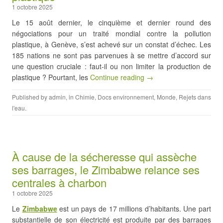
1 octobre 2025
Le 15 août dernier, le cinquième et dernier round des
négociations pour un traité mondial contre la pollution
plastique, à Genève, s’est achevé sur un constat d’échec. Les
185 nations ne sont pas parvenues à se mettre d’accord sur
une question cruciale : faut-il ou non limiter la production de
plastique ? Pourtant, les
Continue reading →
Published by
admin
, in
Chimie
,
Docs environnement
,
Monde
,
Rejets dans
l'eau
.
À cause de la sécheresse qui assèche
ses barrages, le Zimbabwe relance ses
centrales à charbon
1 octobre 2025
Le
Zimbabwe
est un pays de 17 millions d’habitants. Une part
substantielle de son électricité est produite par des barrages