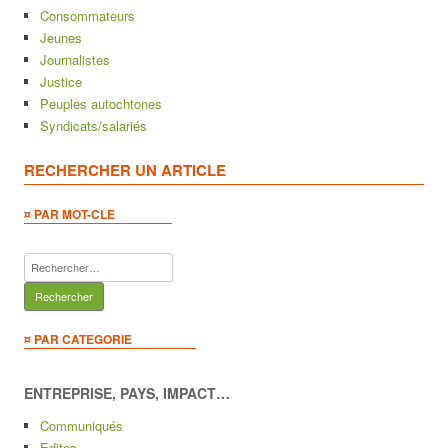
Consommateurs
Jeunes
Journalistes
Justice
Peuples autochtones
Syndicats/salariés
RECHERCHER UN ARTICLE
¤ PAR MOT-CLE
Rechercher :
¤ PAR CATEGORIE
ENTREPRISE, PAYS, IMPACT…
Communiqués
Editos