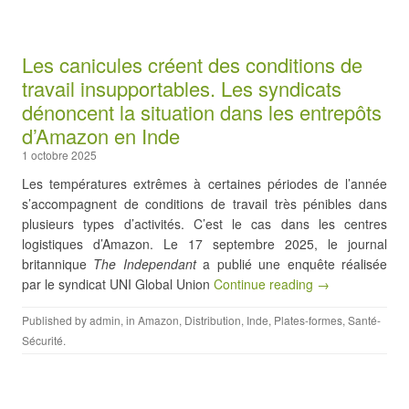
Les canicules créent des conditions de
travail insupportables. Les syndicats
dénoncent la situation dans les entrepôts
d’Amazon en Inde
1 octobre 2025
Les températures extrêmes à certaines périodes de l’année
s’accompagnent de conditions de travail très pénibles dans
plusieurs types d’activités. C’est le cas dans les centres
logistiques d’Amazon. Le 17 septembre 2025, le journal
britannique
The
Independant
a publié une enquête réalisée
par le syndicat UNI Global Union
Continue reading →
Published by
admin
, in
Amazon
,
Distribution
,
Inde
,
Plates-formes
,
Santé-
Sécurité
.