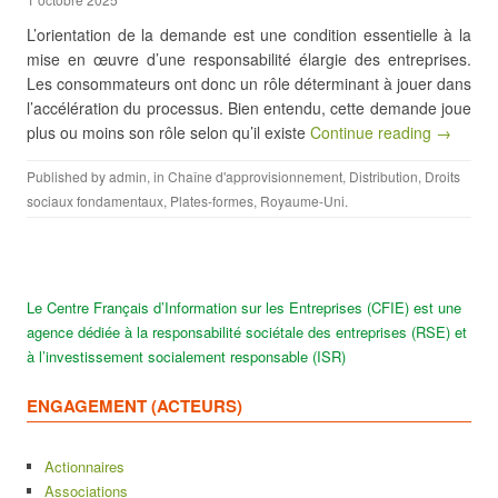
L’orientation de la demande est une condition essentielle à la
mise en œuvre d’une responsabilité élargie des entreprises.
Les consommateurs ont donc un rôle déterminant à jouer dans
l’accélération du processus. Bien entendu, cette demande joue
plus ou moins son rôle selon qu’il existe
Continue reading →
Published by
admin
, in
Chaîne d'approvisionnement
,
Distribution
,
Droits
sociaux fondamentaux
,
Plates-formes
,
Royaume-Uni
.
Le Centre Français d’Information sur les Entreprises (CFIE) est une
agence dédiée à la responsabilité sociétale des entreprises (RSE) et
à l’investissement socialement responsable (ISR)
ENGAGEMENT (ACTEURS)
Actionnaires
Associations