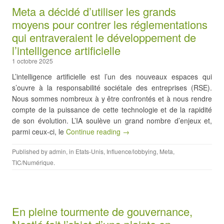
Meta a décidé d’utiliser les grands
moyens pour contrer les réglementations
qui entraveraient le développement de
l’intelligence artificielle
1 octobre 2025
L’intelligence artificielle est l’un des nouveaux espaces qui
s’ouvre à la responsabilité sociétale des entreprises (RSE).
Nous sommes nombreux à y être confrontés et à nous rendre
compte de la puissance de cette technologie et de la rapidité
de son évolution. L’IA soulève un grand nombre d’enjeux et,
parmi ceux-ci, le
Continue reading →
Published by
admin
, in
Etats-Unis
,
Influence/lobbying
,
Meta
,
TIC/Numérique
.
En pleine tourmente de gouvernance,