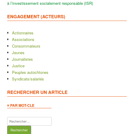
à l’investissement socialement responsable (ISR)
ENGAGEMENT (ACTEURS)
Actionnaires
Associations
Consommateurs
Jeunes
Journalistes
Justice
Peuples autochtones
Syndicats/salariés
RECHERCHER UN ARTICLE
¤ PAR MOT-CLE
Rechercher :