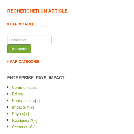
RECHERCHER UN ARTICLE
¤ PAR MOT-CLE
Rechercher :
¤ PAR CATEGORIE
ENTREPRISE, PAYS, IMPACT…
Communiqués
Editos
Entreprises ¤
[+]
Impacts ¤
[+]
Pays ¤
[+]
Rubriques ¤
[+]
Secteurs ¤
[+]