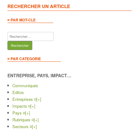
RECHERCHER UN ARTICLE
¤ PAR MOT-CLE
Rechercher :
¤ PAR CATEGORIE
ENTREPRISE, PAYS, IMPACT…
Communiqués
Editos
Entreprises ¤
[+]
Impacts ¤
[+]
Pays ¤
[+]
Rubriques ¤
[+]
Secteurs ¤
[+]