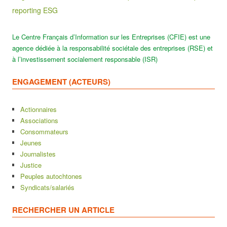
reporting ESG
Le Centre Français d’Information sur les Entreprises (CFIE) est une
agence dédiée à la responsabilité sociétale des entreprises (RSE) et
à l’investissement socialement responsable (ISR)
ENGAGEMENT (ACTEURS)
Actionnaires
Associations
Consommateurs
Jeunes
Journalistes
Justice
Peuples autochtones
Syndicats/salariés
RECHERCHER UN ARTICLE