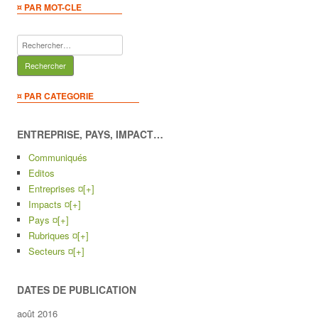
¤ PAR MOT-CLE
Rechercher :
¤ PAR CATEGORIE
ENTREPRISE, PAYS, IMPACT…
Communiqués
Editos
Entreprises ¤
[+]
Impacts ¤
[+]
Pays ¤
[+]
Rubriques ¤
[+]
Secteurs ¤
[+]
DATES DE PUBLICATION
août 2016