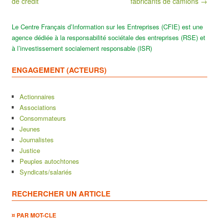
de crédit
fabricants de camions →
Le Centre Français d’Information sur les Entreprises (CFIE) est une
agence dédiée à la responsabilité sociétale des entreprises (RSE) et
à l’investissement socialement responsable (ISR)
ENGAGEMENT (ACTEURS)
Actionnaires
Associations
Consommateurs
Jeunes
Journalistes
Justice
Peuples autochtones
Syndicats/salariés
RECHERCHER UN ARTICLE
¤ PAR MOT-CLE