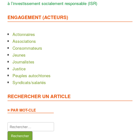
à l’investissement socialement responsable (ISR)
ENGAGEMENT (ACTEURS)
Actionnaires
Associations
Consommateurs
Jeunes
Journalistes
Justice
Peuples autochtones
Syndicats/salariés
RECHERCHER UN ARTICLE
¤ PAR MOT-CLE
Rechercher :