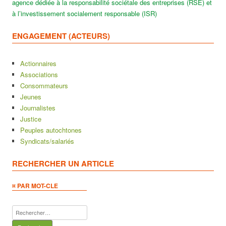
agence dédiée à la responsabilité sociétale des entreprises (RSE) et
à l’investissement socialement responsable (ISR)
ENGAGEMENT (ACTEURS)
Actionnaires
Associations
Consommateurs
Jeunes
Journalistes
Justice
Peuples autochtones
Syndicats/salariés
RECHERCHER UN ARTICLE
¤ PAR MOT-CLE
Rechercher :