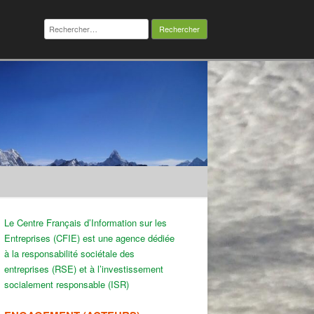
Rechercher :
Le Centre Français d’Information sur les
Entreprises (CFIE) est une agence dédiée
à la responsabilité sociétale des
entreprises (RSE) et à l’investissement
socialement responsable (ISR)