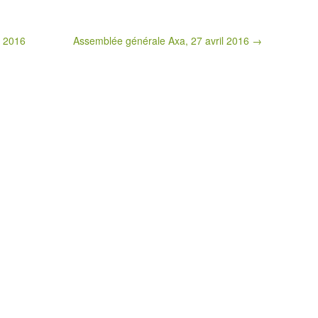
l 2016
Assemblée générale Axa, 27 avril 2016 →