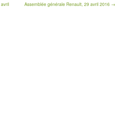
avril
Assemblée générale Renault, 29 avril 2016 →