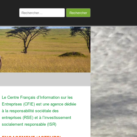
Rechercher :
Le Centre Français d’Information sur les
Entreprises (CFIE) est une agence dédiée
à la responsabilité sociétale des
entreprises (RSE) et à l’investissement
socialement responsable (ISR)