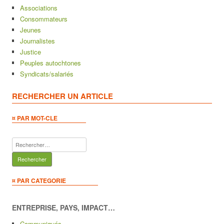
Associations
Consommateurs
Jeunes
Journalistes
Justice
Peuples autochtones
Syndicats/salariés
RECHERCHER UN ARTICLE
¤ PAR MOT-CLE
Rechercher :
¤ PAR CATEGORIE
ENTREPRISE, PAYS, IMPACT…
Communiqués