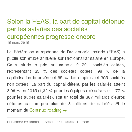
Selon la FEAS, la part de capital détenue
par les salariés des sociétés
européennes progresse encore
16 mars 2016
La Fédération européenne de l’actionnariat salarié (FEAS) a
publié son étude annuelle sur l’actionnariat salarié en Europe.
Cette étude a pris en compte 2 291 sociétés cotées,
représentant 25 % des sociétés cotées, 98 % de la
capitalisation boursière et 95 % des emplois, et 305 sociétés
non cotées. La part du capital détenu par les salariés atteint
3,09 % en 2015 (1,32 % pour les équipes exécutives et 1,77 %
pour les autres salariés), soit un total de 367 milliards d’euros
détenus par un peu plus de 8 millions de salariés. Si le
montant du
Continue reading →
Published by
admin
, in
Actionnariat salarié
,
Europe
.