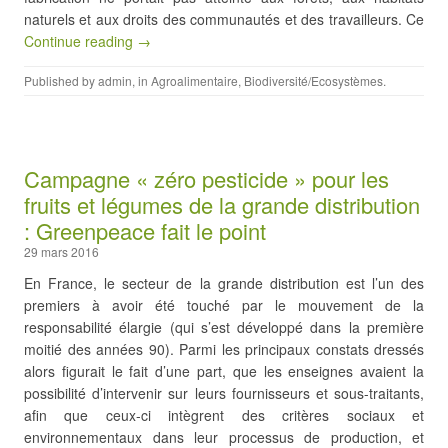
naturels et aux droits des communautés et des travailleurs. Ce
Continue reading →
Published by
admin
, in
Agroalimentaire
,
Biodiversité/Ecosystèmes
.
Campagne « zéro pesticide » pour les
fruits et légumes de la grande distribution
: Greenpeace fait le point
29 mars 2016
En France, le secteur de la grande distribution est l’un des
premiers à avoir été touché par le mouvement de la
responsabilité élargie (qui s’est développé dans la première
moitié des années 90). Parmi les principaux constats dressés
alors figurait le fait d’une part, que les enseignes avaient la
possibilité d’intervenir sur leurs fournisseurs et sous-traitants,
afin que ceux-ci intègrent des critères sociaux et
environnementaux dans leur processus de production, et