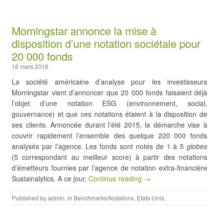
Morningstar annonce la mise à
disposition d’une notation sociétale pour
20 000 fonds
16 mars 2016
La société américaine d’analyse pour les investisseurs
Morningstar vient d’annoncer que 20 000 fonds faisaient déjà
l’objet d’une notation ESG (environnement, social,
gouvernance) et que ces notations étaient à la disposition de
ses clients. Annoncée durant l’été 2015, la démarche vise à
couvrir rapidement l’ensemble des quelque 220 000 fonds
analysés par l’agence. Les fonds sont notés de 1 à 5
globes
(5 correspondant au meilleur score) à partir des notations
d’émetteurs fournies par l’agence de notation extra-financière
Sustainalytics. A ce jour,
Continue reading →
Published by
admin
, in
Benchmarks/Notations
,
Etats-Unis
.