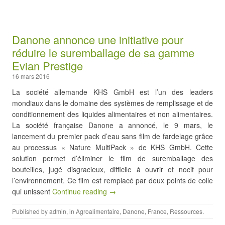
Danone annonce une initiative pour
réduire le suremballage de sa gamme
Evian Prestige
16 mars 2016
La société allemande KHS GmbH est l’un des leaders
mondiaux dans le domaine des systèmes de remplissage et de
conditionnement des liquides alimentaires et non alimentaires.
La société française Danone a annoncé, le 9 mars, le
lancement du premier pack d’eau sans film de fardelage grâce
au processus « Nature MultiPack » de KHS GmbH. Cette
solution permet d’éliminer le film de suremballage des
bouteilles, jugé disgracieux, difficile à ouvrir et nocif pour
l’environnement. Ce film est remplacé par deux points de colle
qui unissent
Continue reading →
Published by
admin
, in
Agroalimentaire
,
Danone
,
France
,
Ressources
.