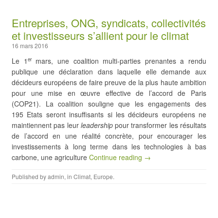
Entreprises, ONG, syndicats, collectivités
et investisseurs s’allient pour le climat
16 mars 2016
Le 1
mars, une coalition multi-parties prenantes a rendu
er
publique une déclaration dans laquelle elle demande aux
décideurs européens de faire preuve de la plus haute ambition
pour une mise en œuvre effective de l’accord de Paris
(COP21). La coalition souligne que les engagements des
195 Etats seront insuffisants si les décideurs européens ne
maintiennent pas leur
leadership
pour transformer les résultats
de l’accord en une réalité concrète, pour encourager les
investissements à long terme dans les technologies à bas
carbone, une agriculture
Continue reading →
Published by
admin
, in
Climat
,
Europe
.