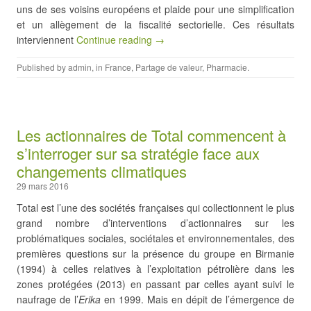
uns de ses voisins européens et plaide pour une simplification
et un allègement de la fiscalité sectorielle. Ces résultats
interviennent
Continue reading →
Published by
admin
, in
France
,
Partage de valeur
,
Pharmacie
.
Les actionnaires de Total commencent à
s’interroger sur sa stratégie face aux
changements climatiques
29 mars 2016
Total est l’une des sociétés françaises qui collectionnent le plus
grand nombre d’interventions d’actionnaires sur les
problématiques sociales, sociétales et environnementales, des
premières questions sur la présence du groupe en Birmanie
(1994) à celles relatives à l’exploitation pétrolière dans les
zones protégées (2013) en passant par celles ayant suivi le
naufrage de l’
Erika
en 1999. Mais en dépit de l’émergence de