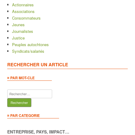
Actionnaires
Associations
Consommateurs
Jeunes
Journalistes
Justice
Peuples autochtones
Syndicats/salariés
RECHERCHER UN ARTICLE
¤ PAR MOT-CLE
Rechercher :
¤ PAR CATEGORIE
ENTREPRISE, PAYS, IMPACT…