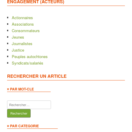
ENGAGEMENT (ACTEURS)
Actionnaires
Associations
Consommateurs
Jeunes
Journalistes
Justice
Peuples autochtones
Syndicats/salariés
RECHERCHER UN ARTICLE
¤ PAR MOT-CLE
Rechercher :
¤ PAR CATEGORIE