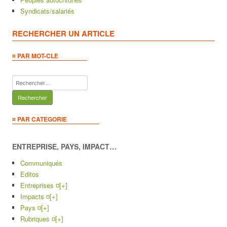
Syndicats/salariés
RECHERCHER UN ARTICLE
¤ PAR MOT-CLE
Rechercher :
¤ PAR CATEGORIE
ENTREPRISE, PAYS, IMPACT…
Communiqués
Editos
Entreprises ¤
[+]
Impacts ¤
[+]
Pays ¤
[+]
Rubriques ¤
[+]