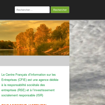
Rechercher :
Le Centre Français d’Information sur les
Entreprises (CFIE) est une agence dédiée
à la responsabilité sociétale des
entreprises (RSE) et à l’investissement
socialement responsable (ISR)