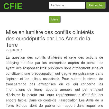
CFIE
Rechercher :
Skip to content
Menu
Mise en lumière des conflits d’intérêts
des eurodéputés par Les Amis de la
Terre
30 juin 2015
La question des conflits d’intérêts et celle des actions de
lobbying menées par les entreprises auprès de personnes
ayant des responsabilités publiques sont étroitement liées et
constituent une préoccupation qui gagne en puissance dans
l’opinion et les milieux associatifs. Pour autant, le niveau de
transparence des entreprises en ce qui concerne les
informations de leurs rapports annuels qui permettraient
d’éclairer le lecteur sur leurs représentations d’intérêts est
encore faible. Dans ce contexte, l’association Les Amis de la
Terre Europe vient de publier un rapport dans lequel elle