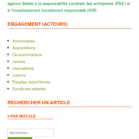
agence dédiée à la responsabilité sociétale des entreprises (RSE) et
à l’investissement socialement responsable (ISR)
ENGAGEMENT (ACTEURS)
Actionnaires
Associations
Consommateurs
Jeunes
Journalistes
Justice
Peuples autochtones
Syndicats/salariés
RECHERCHER UN ARTICLE
¤ PAR MOT-CLE
Rechercher :