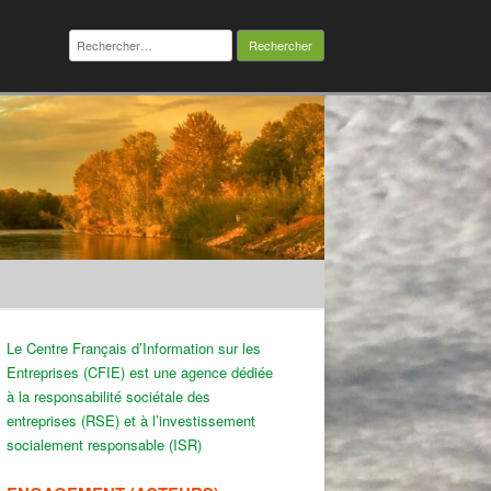
Rechercher :
Le Centre Français d’Information sur les
Entreprises (CFIE) est une agence dédiée
à la responsabilité sociétale des
entreprises (RSE) et à l’investissement
socialement responsable (ISR)