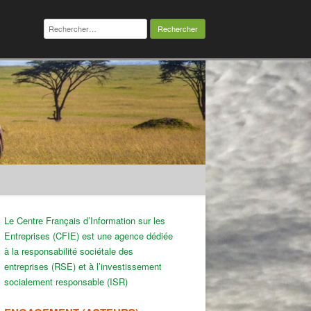
Rechercher :
Le Centre Français d’Information sur les
Entreprises (CFIE) est une agence dédiée
à la responsabilité sociétale des
entreprises (RSE) et à l’investissement
socialement responsable (ISR)