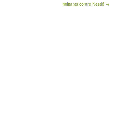
militants contre Nestlé →