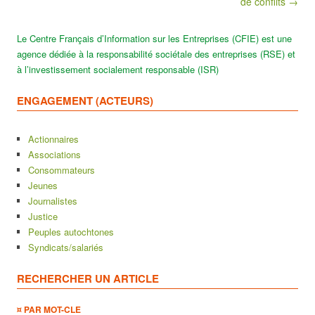
de conflits →
Le Centre Français d’Information sur les Entreprises (CFIE) est une
agence dédiée à la responsabilité sociétale des entreprises (RSE) et
à l’investissement socialement responsable (ISR)
ENGAGEMENT (ACTEURS)
Actionnaires
Associations
Consommateurs
Jeunes
Journalistes
Justice
Peuples autochtones
Syndicats/salariés
RECHERCHER UN ARTICLE
¤ PAR MOT-CLE