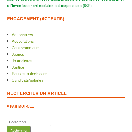
à l’investissement socialement responsable (ISR)
ENGAGEMENT (ACTEURS)
Actionnaires
Associations
Consommateurs
Jeunes
Journalistes
Justice
Peuples autochtones
Syndicats/salariés
RECHERCHER UN ARTICLE
¤ PAR MOT-CLE
Rechercher :