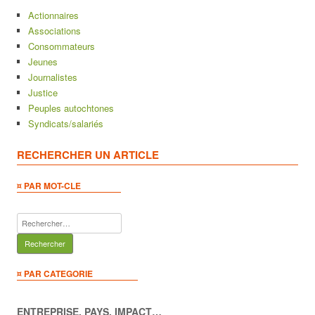
Actionnaires
Associations
Consommateurs
Jeunes
Journalistes
Justice
Peuples autochtones
Syndicats/salariés
RECHERCHER UN ARTICLE
¤ PAR MOT-CLE
Rechercher :
¤ PAR CATEGORIE
ENTREPRISE, PAYS, IMPACT…