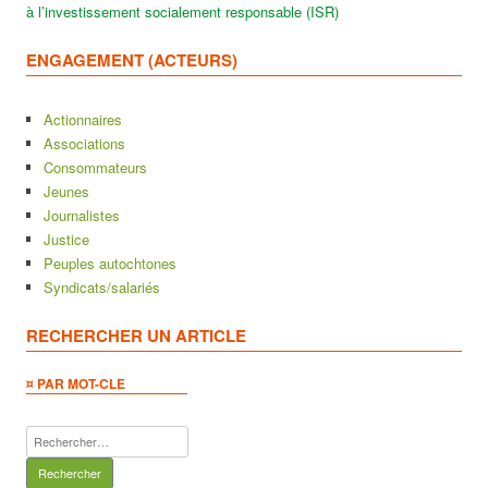
à l’investissement socialement responsable (ISR)
ENGAGEMENT (ACTEURS)
Actionnaires
Associations
Consommateurs
Jeunes
Journalistes
Justice
Peuples autochtones
Syndicats/salariés
RECHERCHER UN ARTICLE
¤ PAR MOT-CLE
Rechercher :