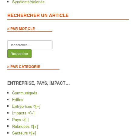
Syndicats/salariés
RECHERCHER UN ARTICLE
¤ PAR MOT-CLE
Rechercher :
¤ PAR CATEGORIE
ENTREPRISE, PAYS, IMPACT…
Communiqués
Editos
Entreprises ¤
[+]
Impacts ¤
[+]
Pays ¤
[+]
Rubriques ¤
[+]
Secteurs ¤
[+]