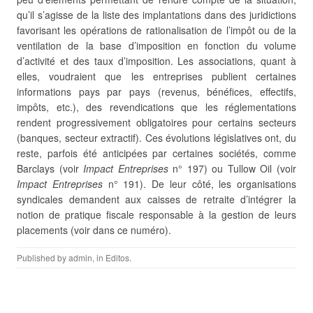
qu’il s’agisse de la liste des implantations dans des juridictions
favorisant les opérations de rationalisation de l’impôt ou de la
ventilation de la base d’imposition en fonction du volume
d’activité et des taux d’imposition. Les associations, quant à
elles, voudraient que les entreprises publient certaines
informations pays par pays (revenus, bénéfices, effectifs,
impôts, etc.), des revendications que les réglementations
rendent progressivement obligatoires pour certains secteurs
(banques, secteur extractif). Ces évolutions législatives ont, du
reste, parfois été anticipées par certaines sociétés, comme
Barclays (voir
Impact Entreprises
n° 197) ou Tullow Oil (voir
Impact Entreprises
n° 191). De leur côté, les organisations
syndicales demandent aux caisses de retraite d’intégrer la
notion de pratique fiscale responsable à la gestion de leurs
placements (voir dans ce numéro).
Published by
admin
, in
Editos
.