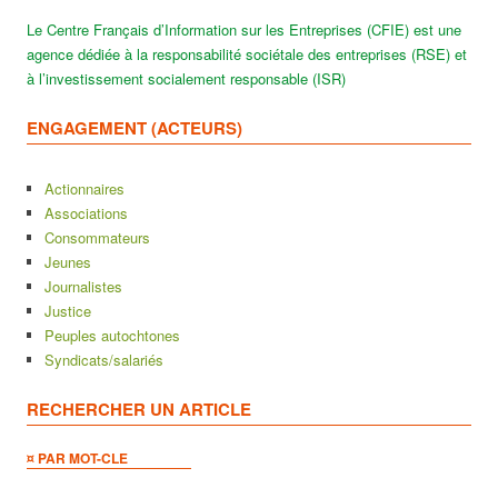
Le Centre Français d’Information sur les Entreprises (CFIE) est une
agence dédiée à la responsabilité sociétale des entreprises (RSE) et
à l’investissement socialement responsable (ISR)
ENGAGEMENT (ACTEURS)
Actionnaires
Associations
Consommateurs
Jeunes
Journalistes
Justice
Peuples autochtones
Syndicats/salariés
RECHERCHER UN ARTICLE
¤ PAR MOT-CLE