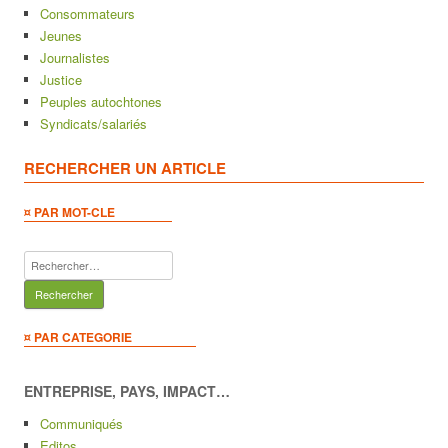
Consommateurs
Jeunes
Journalistes
Justice
Peuples autochtones
Syndicats/salariés
RECHERCHER UN ARTICLE
¤ PAR MOT-CLE
Rechercher :
¤ PAR CATEGORIE
ENTREPRISE, PAYS, IMPACT…
Communiqués
Editos