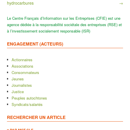
hydrocarbures
→
Le Centre Français d’Information sur les Entreprises (CFIE) est une
agence dédiée à la responsabilité sociétale des entreprises (RSE) et
à l’investissement socialement responsable (ISR)
ENGAGEMENT (ACTEURS)
Actionnaires
Associations
Consommateurs
Jeunes
Journalistes
Justice
Peuples autochtones
Syndicats/salariés
RECHERCHER UN ARTICLE