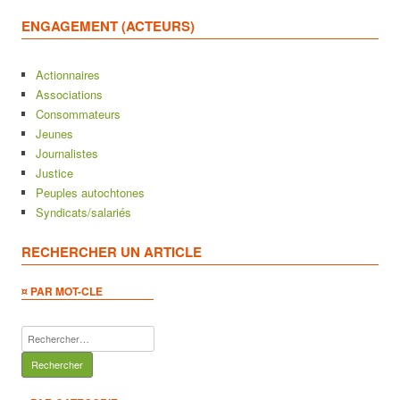
ENGAGEMENT (ACTEURS)
Actionnaires
Associations
Consommateurs
Jeunes
Journalistes
Justice
Peuples autochtones
Syndicats/salariés
RECHERCHER UN ARTICLE
¤ PAR MOT-CLE
Rechercher :