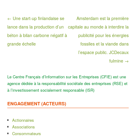
Post navigation
← Une start-up finlandaise se
Amsterdam est la première
lance dans la production d’un
capitale au monde à interdire la
béton à bilan carbone négatif à
publicité pour les énergies
grande échelle
fossiles et la viande dans
l’espace public. JCDecaux
fulmine →
Le Centre Français d’Information sur les Entreprises (CFIE) est une
agence dédiée à la responsabilité sociétale des entreprises (RSE) et
à l’investissement socialement responsable (ISR)
ENGAGEMENT (ACTEURS)
Actionnaires
Associations
Consommateurs