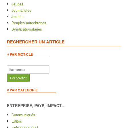
Jeunes
Journalistes
Justice
Peuples autochtones
Syndicats/salariés
RECHERCHER UN ARTICLE
¤ PAR MOT-CLE
Rechercher :
¤ PAR CATEGORIE
ENTREPRISE, PAYS, IMPACT…
Communiqués
Editos
Entreprises ¤
[+]