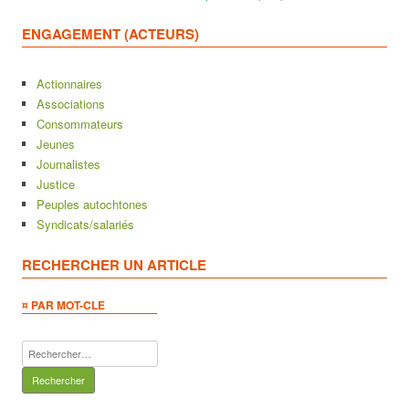
ENGAGEMENT (ACTEURS)
Actionnaires
Associations
Consommateurs
Jeunes
Journalistes
Justice
Peuples autochtones
Syndicats/salariés
RECHERCHER UN ARTICLE
¤ PAR MOT-CLE
Rechercher :